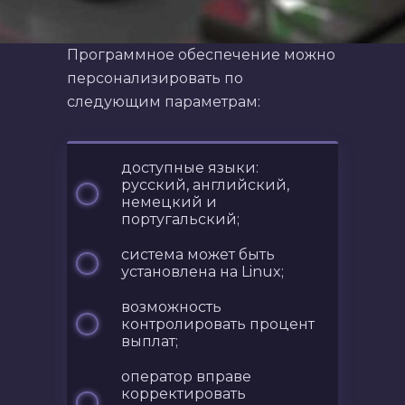
Программное обеспечение можно
персонализировать по
следующим параметрам:
доступные языки:
русский, английский,
немецкий и
португальский;
система может быть
установлена на Linux;
возможность
контролировать процент
выплат;
оператор вправе
корректировать