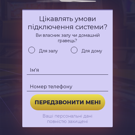
Цікавлять умови
підключення системи?
Ви власник залу чи домашній
гравець?
Для залу
Для дому
Ім'я
Номер телефону
ПЕРЕДЗВОНИТИ МЕНІ
Ваші персональні дані
повністю захищені