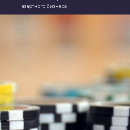
азартного бизнеса.