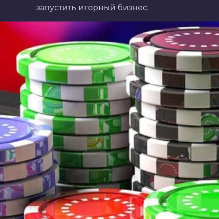
запустить игорный бизнес.