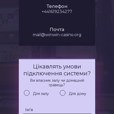
Телефон
+441619234277
Почта
mail@winwin-casino.org
Цікавлять умови
підключення системи?
Ви власник залу чи домашній
гравець?
Для залу
Для дому
Ім'я